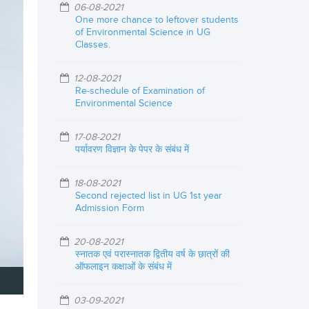
06-08-2021
One more chance to leftover students
of Environmental Science in UG
Classes.
12-08-2021
Re-schedule of Examination of
Environmental Science
17-08-2021
पर्यावरण विज्ञान के पेपर के संबंध में
18-08-2021
Second rejected list in UG 1st year
Admission Form
20-08-2021
स्नातक एवं परास्नातक द्वितीय वर्ष के छात्रों की
ऑफलाइन कक्षाओं के संबंध में
03-09-2021