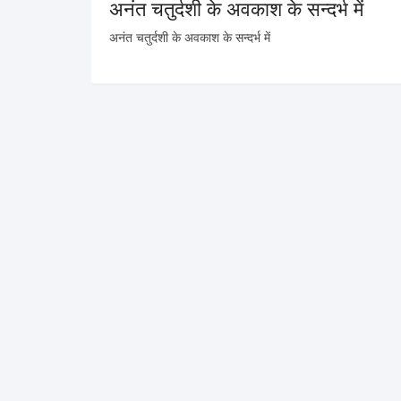
अनंत चतुर्दशी के अवकाश के सन्दर्भ में
अनंत चतुर्दशी के अवकाश के सन्दर्भ में