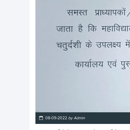
08-09-2022
by Admin