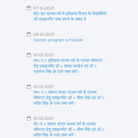
07-12-2021
बी0 ए0 प्रथम वर्ष में इतिहास विभाग के विद्यार्थियों
को एसाइनमेंट जमा करने के संबंध में
08-12-2021
Games program schedule
10-12-2021
एम० ए ० इतिहास प्रथम वर्ष के प्रथम सेमेस्टर
हेतु एसाइनमेंट डॉ ० ममता पाण्डेय एवं डॉ ०
प्रार्थना सिंह के पास जमा करें |
10-12-2021
एम० ए ० समाज शात्र प्रथम वर्ष के प्रथम
सेमेस्टर हेतु एसाइनमेंट डॉ ० सीमा सिंह एवं डॉ ०
रवीश सिंह के पास जमा करें |
10-12-2021
बी० ए ० समाज शात्र प्रथम वर्ष के प्रथम
सेमेस्टर हेतु एसाइनमेंट डॉ ० सीमा सिंह एवं डॉ ०
रवीश सिंह के पास जमा करें |