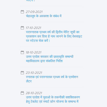
जाएगा।
27-09-2021
चेहल्लुम के अवकाश के संबंध में
17-10-2021
परास्नातक प्रथम वर्ष की द्वितीय मेरिट सूची का
प्रकाशन कर दिया है नाम जानने के लिए वेबसाइट
पर स्टेटस चेक करें |
18-10-2021
उत्तर प्रदेश सरकार की छात्रवृति सम्बन्धी
महाविद्यालय द्वारा संकलित निर्देश
23-10-2021
स्नातक एवं परास्नातक प्रथम वर्ष के प्रमोशन
लैटर
28-10-2021
उत्तर प्रदेश में युवाओ के तकनीकी सशक्तिकरण
हेतु टेबलेट एवं स्मार्ट फ़ोन योजना के सम्बन्ध में