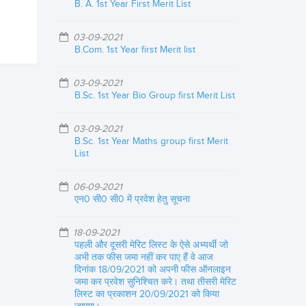
B. A. 1st Year First Merit List
03-09-2021
B.Com. 1st Year first Merit list
03-09-2021
B.Sc. 1st Year Bio Group first Merit List
03-09-2021
B.Sc. 1st Year Maths group first Merit
List
06-09-2021
एन0 सी0 सी0 में प्रवेश हेतु सूचना
18-09-2021
पहली और दूसरी मेरिट लिस्ट के ऐसे अभ्यर्थी जो
अभी तक फीस जमा नहीं कर पाए हैं वे आज
दिनांक 18/09/2021 को अपनी फीस ऑनलाइन
जमा कर प्रवेश सुनिश्चित करे। तथा तीसरी मेरिट
लिस्ट का प्रकाशन 20/09/2021 को किया