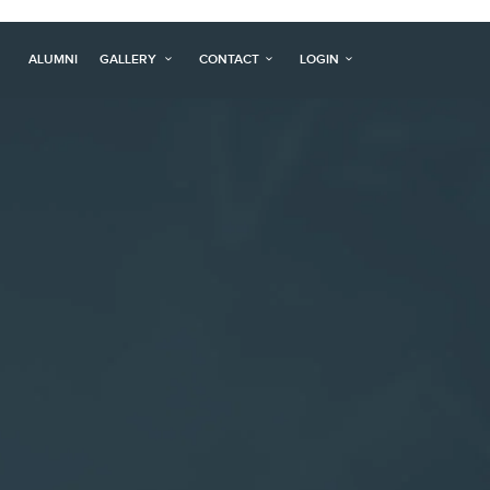
ALUMNI
GALLERY
CONTACT
LOGIN