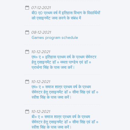
07-12-2021
बी0 ए0 प्रथम वर्ष में इतिहास विभाग के विद्यार्थियों
को एसाइनमेंट जमा करने के संबंध में
08-12-2021
Games program schedule
10-12-2021
एम० ए ० इतिहास प्रथम वर्ष के प्रथम सेमेस्टर
हेतु एसाइनमेंट डॉ ० ममता पाण्डेय एवं डॉ ०
प्रार्थना सिंह के पास जमा करें |
10-12-2021
एम० ए ० समाज शात्र प्रथम वर्ष के प्रथम
सेमेस्टर हेतु एसाइनमेंट डॉ ० सीमा सिंह एवं डॉ ०
रवीश सिंह के पास जमा करें |
10-12-2021
बी० ए ० समाज शात्र प्रथम वर्ष के प्रथम
सेमेस्टर हेतु एसाइनमेंट डॉ ० सीमा सिंह एवं डॉ ०
रवीश सिंह के पास जमा करें |