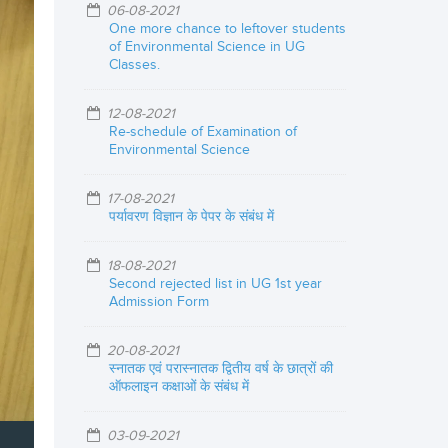
06-08-2021
One more chance to leftover students
of Environmental Science in UG
Classes.
12-08-2021
Re-schedule of Examination of
Environmental Science
17-08-2021
पर्यावरण विज्ञान के पेपर के संबंध में
18-08-2021
Second rejected list in UG 1st year
Admission Form
20-08-2021
स्नातक एवं परास्नातक द्वितीय वर्ष के छात्रों की
ऑफलाइन कक्षाओं के संबंध में
03-09-2021