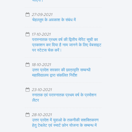
जाएगा।
27-09-2021
चेहल्लुम के अवकाश के संबंध में
17-10-2021
परास्नातक प्रथम वर्ष की द्वितीय मेरिट सूची का
प्रकाशन कर दिया है नाम जानने के लिए वेबसाइट
पर स्टेटस चेक करें |
18-10-2021
उत्तर प्रदेश सरकार की छात्रवृति सम्बन्धी
महाविद्यालय द्वारा संकलित निर्देश
23-10-2021
स्नातक एवं परास्नातक प्रथम वर्ष के प्रमोशन
लैटर
28-10-2021
उत्तर प्रदेश में युवाओ के तकनीकी सशक्तिकरण
हेतु टेबलेट एवं स्मार्ट फ़ोन योजना के सम्बन्ध में