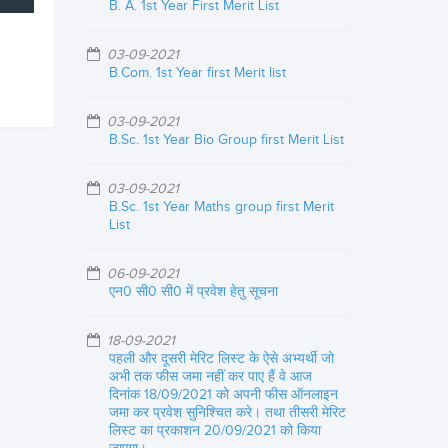
B. A. 1st Year First Merit List
03-09-2021
B.Com. 1st Year first Merit list
03-09-2021
B.Sc. 1st Year Bio Group first Merit List
03-09-2021
B.Sc. 1st Year Maths group first Merit
List
06-09-2021
एन0 सी0 सी0 में प्रवेश हेतु सूचना
18-09-2021
पहली और दूसरी मेरिट लिस्ट के ऐसे अभ्यर्थी जो
अभी तक फीस जमा नहीं कर पाए हैं वे आज
दिनांक 18/09/2021 को अपनी फीस ऑनलाइन
जमा कर प्रवेश सुनिश्चित करे। तथा तीसरी मेरिट
लिस्ट का प्रकाशन 20/09/2021 को किया