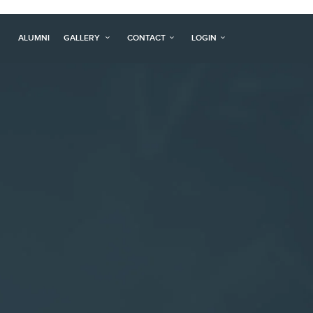
ALUMNI
GALLERY
CONTACT
LOGIN