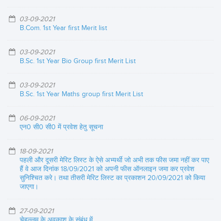
03-09-2021
B.Com. 1st Year first Merit list
03-09-2021
B.Sc. 1st Year Bio Group first Merit List
03-09-2021
B.Sc. 1st Year Maths group first Merit List
06-09-2021
एन0 सी0 सी0 में प्रवेश हेतु सूचना
18-09-2021
पहली और दूसरी मेरिट लिस्ट के ऐसे अभ्यर्थी जो अभी तक फीस जमा नहीं कर पाए
हैं वे आज दिनांक 18/09/2021 को अपनी फीस ऑनलाइन जमा कर प्रवेश
सुनिश्चित करे। तथा तीसरी मेरिट लिस्ट का प्रकाशन 20/09/2021 को किया
जाएगा।
27-09-2021
चेहल्लुम के अवकाश के संबंध में