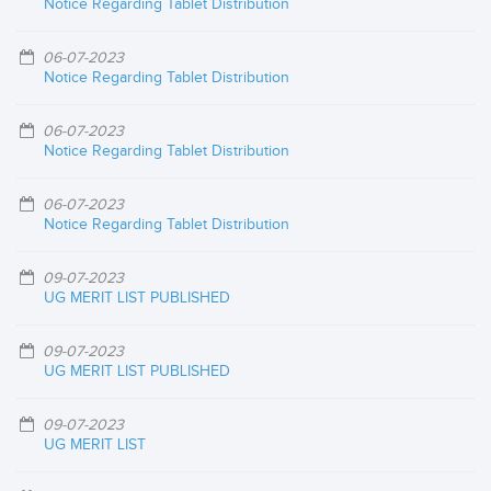
Notice Regarding Tablet Distribution
06-07-2023
Notice Regarding Tablet Distribution
06-07-2023
Notice Regarding Tablet Distribution
06-07-2023
Notice Regarding Tablet Distribution
09-07-2023
UG MERIT LIST PUBLISHED
09-07-2023
UG MERIT LIST PUBLISHED
09-07-2023
UG MERIT LIST