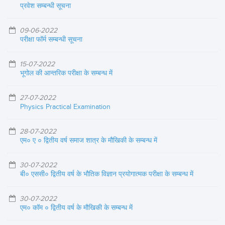
प्रवेश सम्बन्धी सूचना
09-06-2022
परीक्षा फॉर्म सम्बन्धी सूचना
15-07-2022
भूगोल की आन्तरिक परीक्षा के सम्बन्ध में
27-07-2022
Physics Practical Examination
28-07-2022
एम० ए ० द्वितीय वर्ष समाज शात्र के मौखिकी के सम्बन्ध में
30-07-2022
बी० एससी० द्वितीय वर्ष के भौतिक विज्ञान प्रयोगात्मक परीक्षा के सम्बन्ध में
30-07-2022
एम० कॉम ० द्वितीय वर्ष के मौखिकी के सम्बन्ध में