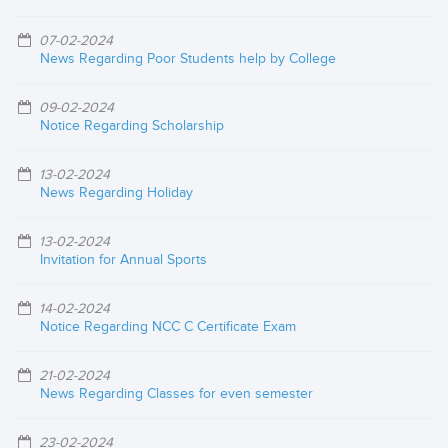
07-02-2024
News Regarding Poor Students help by College
09-02-2024
Notice Regarding Scholarship
13-02-2024
News Regarding Holiday
13-02-2024
Invitation for Annual Sports
14-02-2024
Notice Regarding NCC C Certificate Exam
21-02-2024
News Regarding Classes for even semester
23-02-2024