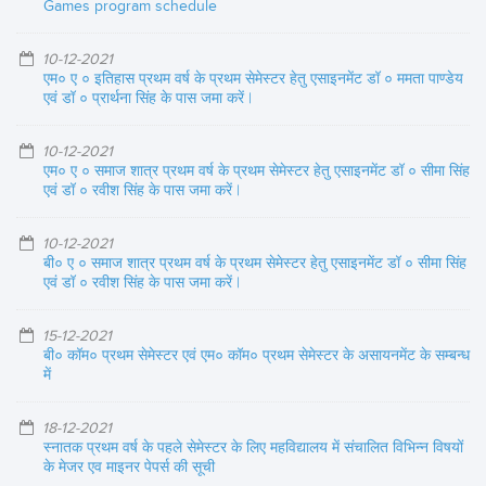
Games program schedule
10-12-2021
एम० ए ० इतिहास प्रथम वर्ष के प्रथम सेमेस्टर हेतु एसाइनमेंट डॉ ० ममता पाण्डेय
एवं डॉ ० प्रार्थना सिंह के पास जमा करें |
10-12-2021
एम० ए ० समाज शात्र प्रथम वर्ष के प्रथम सेमेस्टर हेतु एसाइनमेंट डॉ ० सीमा सिंह
एवं डॉ ० रवीश सिंह के पास जमा करें |
10-12-2021
बी० ए ० समाज शात्र प्रथम वर्ष के प्रथम सेमेस्टर हेतु एसाइनमेंट डॉ ० सीमा सिंह
एवं डॉ ० रवीश सिंह के पास जमा करें |
15-12-2021
बी० कॉम० प्रथम सेमेस्टर एवं एम० कॉम० प्रथम सेमेस्टर के असायनमेंट के सम्बन्ध
में
18-12-2021
स्नातक प्रथम वर्ष के पहले सेमेस्टर के लिए महविद्यालय में संचालित विभिन्न विषयों
के मेजर एव माइनर पेपर्स की सूची