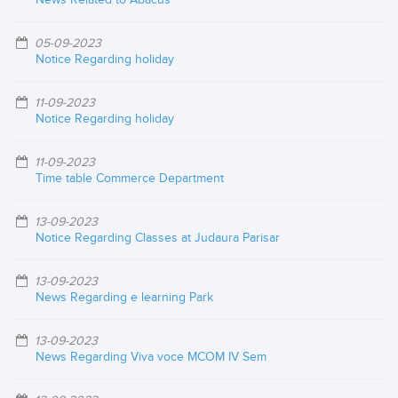
05-09-2023
Notice Regarding holiday
11-09-2023
Notice Regarding holiday
11-09-2023
Time table Commerce Department
13-09-2023
Notice Regarding Classes at Judaura Parisar
13-09-2023
News Regarding e learning Park
13-09-2023
News Regarding Viva voce MCOM IV Sem