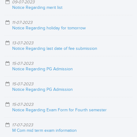
09-07-2023
Notice Regarding merit list
11-07-2023
Notice Regarding holiday for tomorrow
13-07-2023
Notice Regarding last date of fee submission
15-07-2023
Notice Regarding PG Admission
15-07-2023
Notice Regarding PG Admission
15-07-2023
Notice Regarding Exam Form for Fourth semester
17-07-2023
M Com mid term exam information