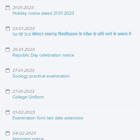
21-01-2023
Holiday notice dated 21.01.2023
23-01-2023
1st एवं 3rd सेमेस्टर लखनऊ विश्वविद्यालय के परीक्षा के फॉर्म भरने के सम्बन्ध में
25-01-2023
Republic Day celebration notice
27-01-2023
Zoology practical examination
27-01-2023
College Uniform
01-02-2023
Examination form last date extension
04-02-2023
Important notice