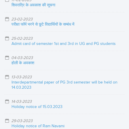
शिवरात्रि के अवकाश की सूचना
23-02-2023
परीक्षा फॉर्म भरने से छूटे विद्यार्थियों के सम्बंध में
25-02-2023
Admit card of semester 1st and 3rd in UG and PG students
04-03-2023
होली के अवकाश
13-03-2023
Interdepartmental paper of PG 3rd semester will be held on
14.03.2023
14-03-2023
Holiday notice of 15.03.2023
29-03-2023
Holiday notice of Ram Navami