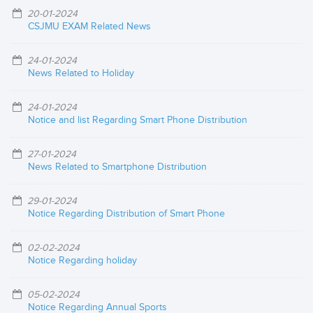
20-01-2024
CSJMU EXAM Related News
24-01-2024
News Related to Holiday
24-01-2024
Notice and list Regarding Smart Phone Distribution
27-01-2024
News Related to Smartphone Distribution
29-01-2024
Notice Regarding Distribution of Smart Phone
02-02-2024
Notice Regarding holiday
05-02-2024
Notice Regarding Annual Sports