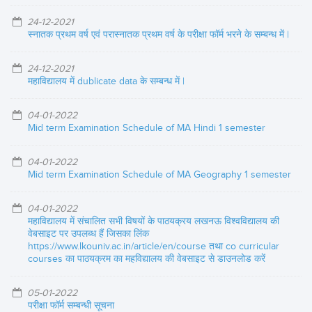
24-12-2021
स्नातक प्रथम वर्ष एवं परास्नातक प्रथम वर्ष के परीक्षा फॉर्म भरने के सम्बन्ध में |
24-12-2021
महाविद्यालय में dublicate data के सम्बन्ध में |
04-01-2022
Mid term Examination Schedule of MA Hindi 1 semester
04-01-2022
Mid term Examination Schedule of MA Geography 1 semester
04-01-2022
महाविद्यालय में संचालित सभी विषयों के पाठयक्रय लखनऊ विश्वविद्यालय की
वेबसाइट पर उपलब्ध हैं जिसका लिंक
https://www.lkouniv.ac.in/article/en/course तथा co curricular
courses का पाठयक्रम का महविद्यालय की वेबसाइट से डाउनलोड करें
05-01-2022
परीक्षा फॉर्म सम्बन्धी सूचना