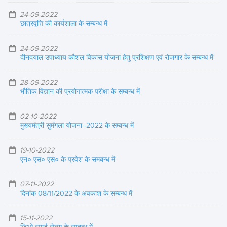
24-09-2022
छात्रवृत्ति की कार्यशाला के सम्बन्ध में
24-09-2022
दीनदयाल उपाध्याय कौशल विकास योजना हेतु प्रशिक्षण एवं रोजगार के सम्बन्ध में
28-09-2022
भौतिक विज्ञान की प्रयोगात्मक परीक्षा के सम्बन्ध में
02-10-2022
मुख्यमंत्री सुमंगला योजना -2022 के सम्बन्ध में
19-10-2022
एन० एस० एस० के प्रवेश के समबन्ध में
07-11-2022
दिनांक 08/11/2022 के अवकाश के सम्बन्ध में
15-11-2022