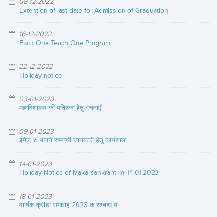
08-12-2022
Extention of last date for Admission of Graduation
16-12-2022
Each One Teach One Program
22-12-2022
Holiday notice
03-01-2023
महाविद्यालय की पत्रिका हेतु रचनाएँ
09-01-2023
ईमेल id बनाने सम्बन्धी जानकारी हेतु कार्यशाला
14-01-2023
Holiday Notice of Makarsankranti @ 14.01.2023
18-01-2023
वार्षिक क्रीडा समारोह 2023 के सम्बन्ध में