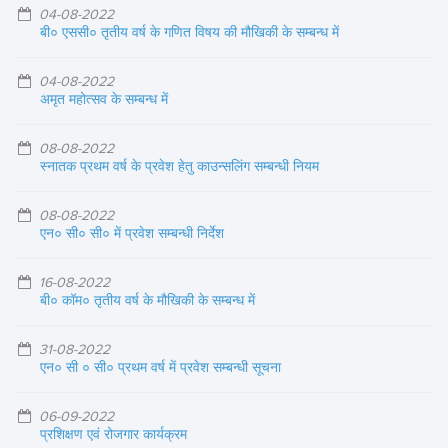
04-08-2022
बी० एससी० तृतीय वर्ष के गणित विषय की मौखिकी के सम्बन्ध में
04-08-2022
अमृत महोत्सव के सम्बन्ध में
08-08-2022
स्नातक प्रथम वर्ष के प्रवेश हेतु काउन्सलिंग सम्बन्धी नियम
08-08-2022
एन० सी० सी० में प्रवेश सम्बन्धी निर्देश
16-08-2022
बी० कॉम० तृतीय वर्ष के मौखिकी के सम्बन्ध में
31-08-2022
एन० सी ० सी० प्रथम वर्ष में प्रवेश सम्बन्धी सूचना
06-09-2022
प्रशिक्षण एवं रोजगार कार्यक्रम