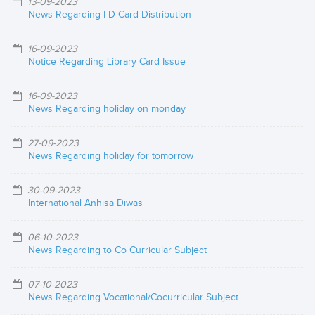
13-09-2023
News Regarding I D Card Distribution
16-09-2023
Notice Regarding Library Card Issue
16-09-2023
News Regarding holiday on monday
27-09-2023
News Regarding holiday for tomorrow
30-09-2023
International Anhisa Diwas
06-10-2023
News Regarding to Co Curricular Subject
07-10-2023
News Regarding Vocational/Cocurricular Subject