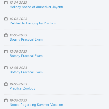
13-04-2023
Holiday notice of Ambedkar Jayanti
10-05-2023
Related to Geography Practical
12-05-2023
Botany Practical Exam
12-05-2023
Botany Practical Exam
12-05-2023
Botany Practical Exam
18-05-2023
Practical Zoology
19-05-2023
Notice Regarding Summer Vacation