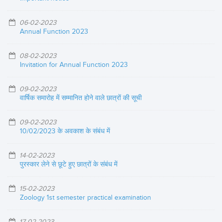
06-02-2023
Annual Function 2023
08-02-2023
Invitation for Annual Function 2023
09-02-2023
वार्षिक समारोह में सम्मानित होने वाले छात्रों की सूची
09-02-2023
10/02/2023 के अवकाश के संबंध में
14-02-2023
पुरस्कार लेने से छूटे हुए छात्रों के संबंध में
15-02-2023
Zoology 1st semester practical examination
17-02-2023