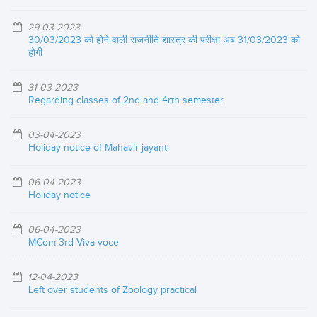
29-03-2023
30/03/2023 को होने वाली राजनीति शास्त्र की परीक्षा अब 31/03/2023 को
होगी
31-03-2023
Regarding classes of 2nd and 4rth semester
03-04-2023
Holiday notice of Mahavir jayanti
06-04-2023
Holiday notice
06-04-2023
MCom 3rd Viva voce
12-04-2023
Left over students of Zoology practical