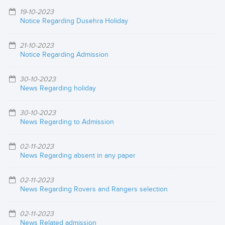
19-10-2023
Notice Regarding Dusehra Holiday
21-10-2023
Notice Regarding Admission
30-10-2023
News Regarding holiday
30-10-2023
News Regarding to Admission
02-11-2023
News Regarding absent in any paper
02-11-2023
News Regarding Rovers and Rangers selection
02-11-2023
News Related admission