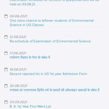
held on 03.08.21.
06-08-2021
One more chance to leftover students of Environmental
Science in UG Classes.
12-08-2021
Re-schedule of Examination of Environmental Science
17-08-2021
पर्यावरण विज्ञान के पेपर के संबंध में
18-08-2021
Second rejected list in UG 1st year Admission Form
20-08-2021
स्नातक एवं परास्नातक द्वितीय वर्ष के छात्रों की ऑफलाइन कक्षाओं के संबंध में
03-09-2021
B. A. 1st Year First Merit List