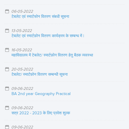
06-05-2022
टेबलेट एवं स्मार्टफोन वितरण संबधी सूचना
13-05-2022
टेबलेट एवं स्मार्टफ़ोन वितरण कार्यक्रम के सम्बन्ध में |
16-05-2022
महाविद्यालय में टेबलेट/ स्मार्टफ़ोन वितरण हेतु बैठक व्यवस्था
20-05-2022
टेबलेट/ स्मार्टफ़ोन वितरण सम्बन्धी सूचना
09-06-2022
BA 2nd year Geography Practical
09-06-2022
सत्र 2022 - 2023 के लिए प्रवेश शुल्क
09-06-2022