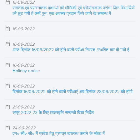
15-09-2022
स्नातक एवं परास्नातक कक्षाओं की मौखिकी एवं प्रोयोगात्मक परीक्षा जिन विद्यार्थियों
की छूट गयी है उन्हें पुनः एक अवसर प्रदान किये जाने के सम्बन्ध में
16-09-2022
16-09-2022
आज दिनांक 16/09/2022 को होने वाली परीक्षा निरस्त /स्थगित कर दी गयी है
16-09-2022
Holiday notice
16-09-2022
दिनांक 16/09/2022 को होने वाली परीक्षाएं अब दिनांक 28/09/2022 को होंगी
21-09-2022
सत्र 2022-23 के लिए छात्रवृति सम्बन्धी दिशा निर्देश
24-09-2022
एन० सी० सी० में प्रवेश हेतु प्रपत्र उपलब्ध कराने के संबध में