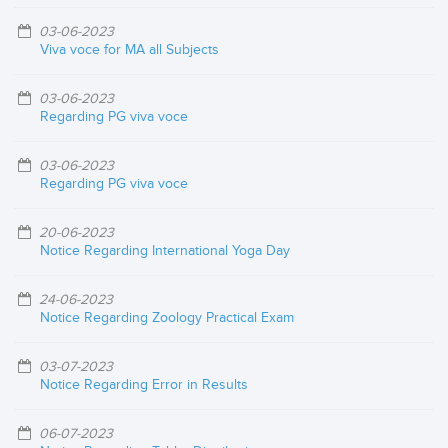
03-06-2023
Viva voce for MA all Subjects
03-06-2023
Regarding PG viva voce
03-06-2023
Regarding PG viva voce
20-06-2023
Notice Regarding International Yoga Day
24-06-2023
Notice Regarding Zoology Practical Exam
03-07-2023
Notice Regarding Error in Results
06-07-2023