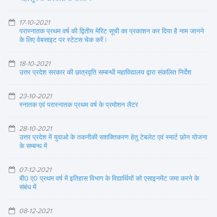
17-10-2021
परास्नातक प्रथम वर्ष की द्वितीय मेरिट सूची का प्रकाशन कर दिया है नाम जानने
के लिए वेबसाइट पर स्टेटस चेक करें |
18-10-2021
उत्तर प्रदेश सरकार की छात्रवृति सम्बन्धी महाविद्यालय द्वारा संकलित निर्देश
23-10-2021
स्नातक एवं परास्नातक प्रथम वर्ष के प्रमोशन लैटर
28-10-2021
उत्तर प्रदेश में युवाओ के तकनीकी सशक्तिकरण हेतु टेबलेट एवं स्मार्ट फ़ोन योजना
के सम्बन्ध में
07-12-2021
बी0 ए0 प्रथम वर्ष में इतिहास विभाग के विद्यार्थियों को एसाइनमेंट जमा करने के
संबंध में
08-12-2021