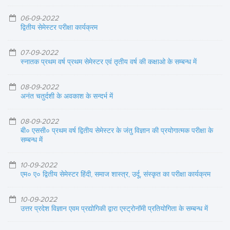
06-09-2022
द्वितीय सेमेस्टर परीक्षा कार्यक्रम
07-09-2022
स्नातक प्रथम वर्ष प्रथम सेमेस्टर एवं तृतीय वर्ष की कक्षाओ के सम्बन्ध में
08-09-2022
अनंत चतुर्दशी के अवकाश के सन्दर्भ में
08-09-2022
बी० एससी० प्रथम वर्ष द्वितीय सेमेस्टर के जंतु विज्ञान की प्रयोगात्मक परीक्षा के
सम्बन्ध में
10-09-2022
एम० ए० द्वितीय सेमेस्टर हिंदी, समाज शास्त्र, उर्दू, संस्कृत का परीक्षा कार्यक्रम
10-09-2022
उत्तर प्रदेश विज्ञान एवम प्रद्योगिकी द्वारा एस्ट्रोनॉमी प्रतियोगिता के सम्बन्ध में