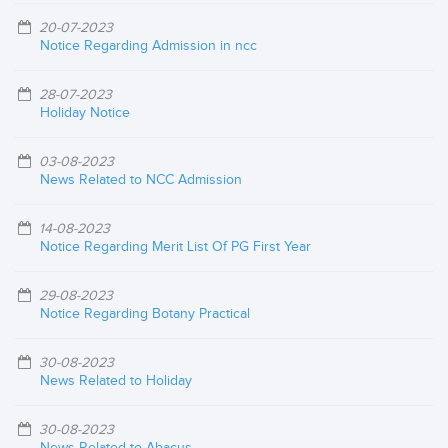
20-07-2023
Notice Regarding Admission in ncc
28-07-2023
Holiday Notice
03-08-2023
News Related to NCC Admission
14-08-2023
Notice Regarding Merit List Of PG First Year
29-08-2023
Notice Regarding Botany Practical
30-08-2023
News Related to Holiday
30-08-2023
News Related to Abacus