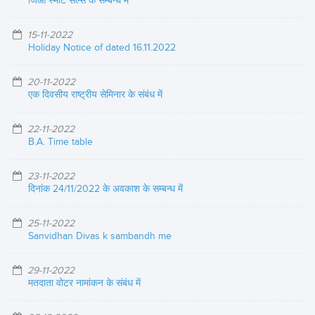
जिओ स्मार्ट सेल्स के सम्बन्ध में
15-11-2022
Holiday Notice of dated 16.11.2022
20-11-2022
एक दिवसीय राष्ट्रीय सेमिनार के संबंध में
22-11-2022
B.A. Time table
23-11-2022
दिनांक 24/11/2022 के अवकाश के सम्बन्ध में
25-11-2022
Sanvidhan Divas k sambandh me
29-11-2022
मतदाता वोटर नामांकन के संबंध में