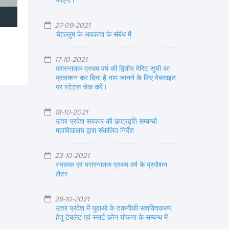
जाएगा।
27-09-2021
चेहल्लुम के अवकाश के संबंध में
17-10-2021
परास्नातक प्रथम वर्ष की द्वितीय मेरिट सूची का
प्रकाशन कर दिया है नाम जानने के लिए वेबसाइट
पर स्टेटस चेक करें |
18-10-2021
उत्तर प्रदेश सरकार की छात्रवृति सम्बन्धी
महाविद्यालय द्वारा संकलित निर्देश
23-10-2021
स्नातक एवं परास्नातक प्रथम वर्ष के प्रमोशन
लैटर
28-10-2021
उत्तर प्रदेश में युवाओ के तकनीकी सशक्तिकरण
हेतु टेबलेट एवं स्मार्ट फ़ोन योजना के सम्बन्ध में