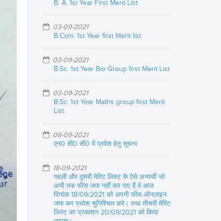
B. A. 1st Year First Merit List
03-09-2021
B.Com. 1st Year first Merit list
03-09-2021
B.Sc. 1st Year Bio Group first Merit List
03-09-2021
B.Sc. 1st Year Maths group first Merit
List
06-09-2021
एन0 सी0 सी0 में प्रवेश हेतु सूचना
18-09-2021
पहली और दूसरी मेरिट लिस्ट के ऐसे अभ्यर्थी जो
अभी तक फीस जमा नहीं कर पाए हैं वे आज
दिनांक 18/09/2021 को अपनी फीस ऑनलाइन
जमा कर प्रवेश सुनिश्चित करे। तथा तीसरी मेरिट
लिस्ट का प्रकाशन 20/09/2021 को किया