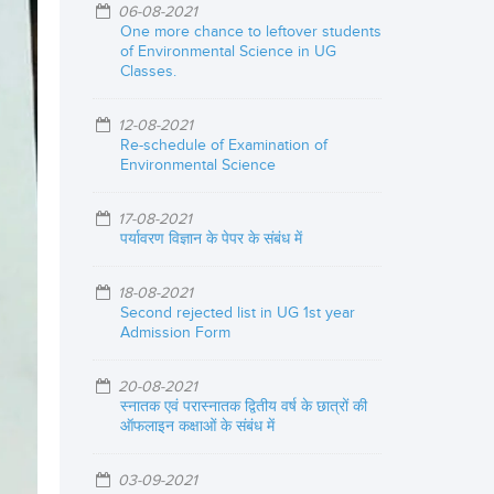
06-08-2021
One more chance to leftover students
of Environmental Science in UG
Classes.
12-08-2021
Re-schedule of Examination of
Environmental Science
17-08-2021
पर्यावरण विज्ञान के पेपर के संबंध में
18-08-2021
Second rejected list in UG 1st year
Admission Form
20-08-2021
स्नातक एवं परास्नातक द्वितीय वर्ष के छात्रों की
ऑफलाइन कक्षाओं के संबंध में
03-09-2021