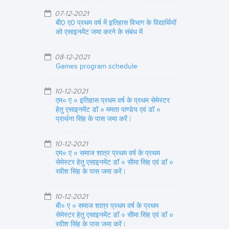
07-12-2021
बी0 ए0 प्रथम वर्ष में इतिहास विभाग के विद्यार्थियों
को एसाइनमेंट जमा करने के संबंध में
08-12-2021
Games program schedule
10-12-2021
एम० ए ० इतिहास प्रथम वर्ष के प्रथम सेमेस्टर
हेतु एसाइनमेंट डॉ ० ममता पाण्डेय एवं डॉ ०
प्रार्थना सिंह के पास जमा करें |
10-12-2021
एम० ए ० समाज शात्र प्रथम वर्ष के प्रथम
सेमेस्टर हेतु एसाइनमेंट डॉ ० सीमा सिंह एवं डॉ ०
रवीश सिंह के पास जमा करें |
10-12-2021
बी० ए ० समाज शात्र प्रथम वर्ष के प्रथम
सेमेस्टर हेतु एसाइनमेंट डॉ ० सीमा सिंह एवं डॉ ०
रवीश सिंह के पास जमा करें |