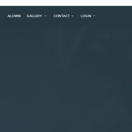
ALUMNI
GALLERY
CONTACT
LOGIN