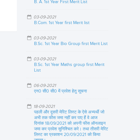
B. A. 1st Year First Merit List
03-09-2021
B.Com. 1st Year first Merit list
03-09-2021
B.Sc. 1st Year Bio Group first Merit List
03-09-2021
B.Sc. 1st Year Maths group first Merit
List
06-09-2021
एन0 सी0 सी0 में प्रवेश हेतु सूचना
18-09-2021
पहली और दूसरी मेरिट लिस्ट के ऐसे अभ्यर्थी जो
अभी तक फीस जमा नहीं कर पाए हैं वे आज
दिनांक 18/09/2021 को अपनी फीस ऑनलाइन
जमा कर प्रवेश सुनिश्चित करे। तथा तीसरी मेरिट
लिस्ट का प्रकाशन 20/09/2021 को किया