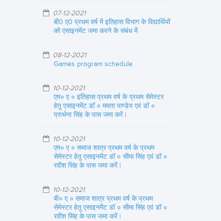
07-12-2021
बी0 ए0 प्रथम वर्ष में इतिहास विभाग के विद्यार्थियों
को एसाइनमेंट जमा करने के संबंध में
08-12-2021
Games program schedule
10-12-2021
एम० ए ० इतिहास प्रथम वर्ष के प्रथम सेमेस्टर
हेतु एसाइनमेंट डॉ ० ममता पाण्डेय एवं डॉ ०
प्रार्थना सिंह के पास जमा करें |
10-12-2021
एम० ए ० समाज शात्र प्रथम वर्ष के प्रथम
सेमेस्टर हेतु एसाइनमेंट डॉ ० सीमा सिंह एवं डॉ ०
रवीश सिंह के पास जमा करें |
10-12-2021
बी० ए ० समाज शात्र प्रथम वर्ष के प्रथम
सेमेस्टर हेतु एसाइनमेंट डॉ ० सीमा सिंह एवं डॉ ०
रवीश सिंह के पास जमा करें |