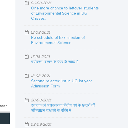
06-08-2021
One more chance to leftover students
of Environmental Science in UG
Classes.
12-08-2021
Re-schedule of Examination of
Environmental Science
17-08-2021
पर्यावरण विज्ञान के पेपर के संबंध में
18-08-2021
Second rejected list in UG 1st year
Admission Form
20-08-2021
स्नातक एवं परास्नातक द्वितीय वर्ष के छात्रों की
ऑफलाइन कक्षाओं के संबंध में
03-09-2021