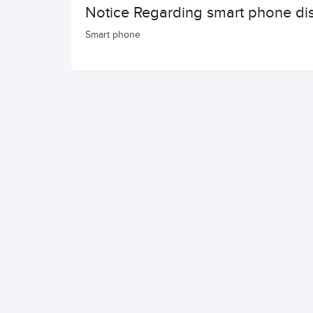
Notice Regarding smart phone dis
Smart phone