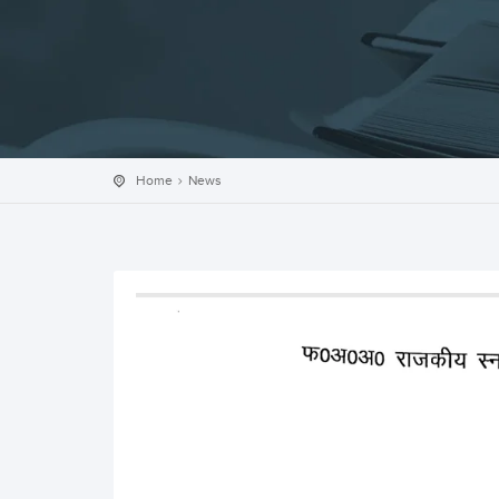
Home
News