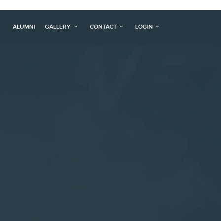
ALUMNI
GALLERY
CONTACT
LOGIN