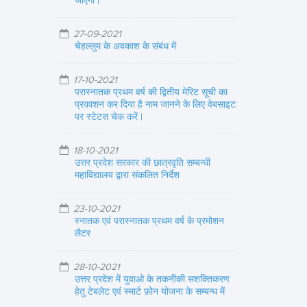
जाएगा।
27-09-2021
चेहल्लुम के अवकाश के संबंध में
17-10-2021
परास्नातक प्रथम वर्ष की द्वितीय मेरिट सूची का
प्रकाशन कर दिया है नाम जानने के लिए वेबसाइट
पर स्टेटस चेक करें |
18-10-2021
उत्तर प्रदेश सरकार की छात्रवृति सम्बन्धी
महाविद्यालय द्वारा संकलित निर्देश
23-10-2021
स्नातक एवं परास्नातक प्रथम वर्ष के प्रमोशन
लैटर
28-10-2021
उत्तर प्रदेश में युवाओ के तकनीकी सशक्तिकरण
हेतु टेबलेट एवं स्मार्ट फ़ोन योजना के सम्बन्ध में