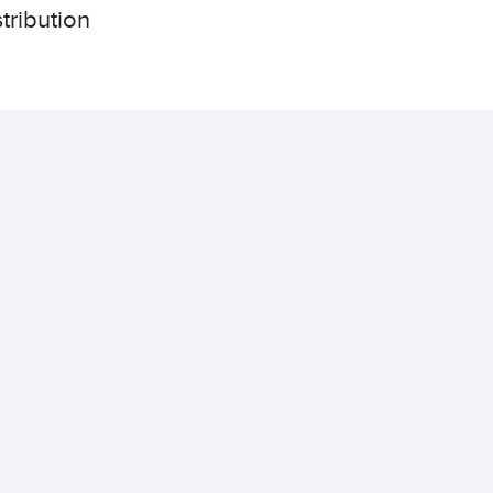
tribution