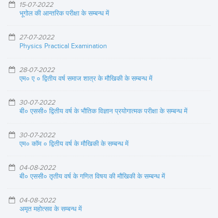
15-07-2022
भूगोल की आन्तरिक परीक्षा के सम्बन्ध में
27-07-2022
Physics Practical Examination
28-07-2022
एम० ए ० द्वितीय वर्ष समाज शात्र के मौखिकी के सम्बन्ध में
30-07-2022
बी० एससी० द्वितीय वर्ष के भौतिक विज्ञान प्रयोगात्मक परीक्षा के सम्बन्ध में
30-07-2022
एम० कॉम ० द्वितीय वर्ष के मौखिकी के सम्बन्ध में
04-08-2022
बी० एससी० तृतीय वर्ष के गणित विषय की मौखिकी के सम्बन्ध में
04-08-2022
अमृत महोत्सव के सम्बन्ध में