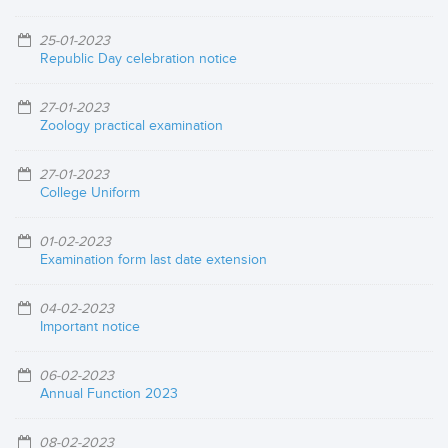
25-01-2023
Republic Day celebration notice
27-01-2023
Zoology practical examination
27-01-2023
College Uniform
01-02-2023
Examination form last date extension
04-02-2023
Important notice
06-02-2023
Annual Function 2023
08-02-2023