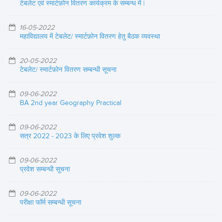
टेबलेट एवं स्मार्टफ़ोन वितरण कार्यक्रम के सम्बन्ध में |
16-05-2022
महाविद्यालय में टेबलेट/ स्मार्टफ़ोन वितरण हेतु बैठक व्यवस्था
20-05-2022
टेबलेट/ स्मार्टफ़ोन वितरण सम्बन्धी सूचना
09-06-2022
BA 2nd year Geography Practical
09-06-2022
सत्र 2022 - 2023 के लिए प्रवेश शुल्क
09-06-2022
प्रवेश सम्बन्धी सूचना
09-06-2022
परीक्षा फॉर्म सम्बन्धी सूचना