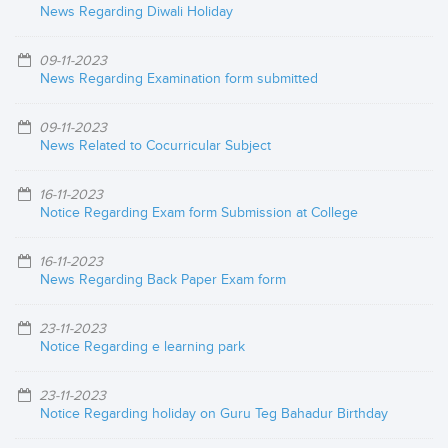
News Regarding Diwali Holiday
09-11-2023
News Regarding Examination form submitted
09-11-2023
News Related to Cocurricular Subject
16-11-2023
Notice Regarding Exam form Submission at College
16-11-2023
News Regarding Back Paper Exam form
23-11-2023
Notice Regarding e learning park
23-11-2023
Notice Regarding holiday on Guru Teg Bahadur Birthday