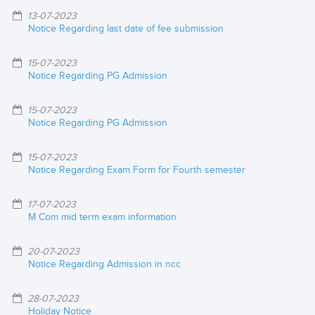
13-07-2023
Notice Regarding last date of fee submission
15-07-2023
Notice Regarding PG Admission
15-07-2023
Notice Regarding PG Admission
15-07-2023
Notice Regarding Exam Form for Fourth semester
17-07-2023
M Com mid term exam information
20-07-2023
Notice Regarding Admission in ncc
28-07-2023
Holiday Notice