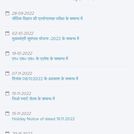
28-09-2022
भौतिक विज्ञान की प्रयोगात्मक परीक्षा के सम्बन्ध में
02-10-2022
मुख्यमंत्री सुमंगला योजना -2022 के सम्बन्ध में
19-10-2022
एन० एस० एस० के प्रवेश के समबन्ध में
07-11-2022
दिनांक 08/11/2022 के अवकाश के सम्बन्ध में
15-11-2022
जिओ स्मार्ट सेल्स के सम्बन्ध में
15-11-2022
Holiday Notice of dated 16.11.2022
20-11-2022