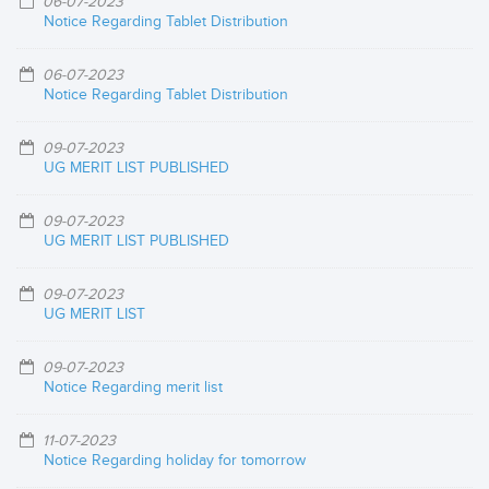
06-07-2023
Notice Regarding Tablet Distribution
06-07-2023
Notice Regarding Tablet Distribution
09-07-2023
UG MERIT LIST PUBLISHED
09-07-2023
UG MERIT LIST PUBLISHED
09-07-2023
UG MERIT LIST
09-07-2023
Notice Regarding merit list
11-07-2023
Notice Regarding holiday for tomorrow