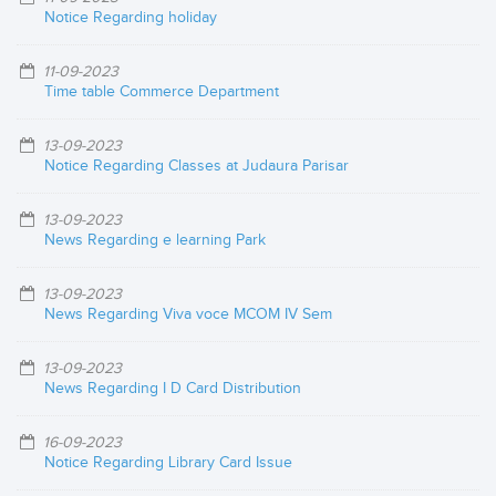
Notice Regarding holiday
11-09-2023
Time table Commerce Department
13-09-2023
Notice Regarding Classes at Judaura Parisar
13-09-2023
News Regarding e learning Park
13-09-2023
News Regarding Viva voce MCOM IV Sem
13-09-2023
News Regarding I D Card Distribution
16-09-2023
Notice Regarding Library Card Issue