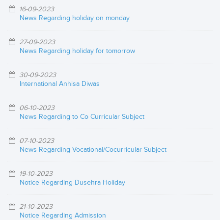
16-09-2023
News Regarding holiday on monday
27-09-2023
News Regarding holiday for tomorrow
30-09-2023
International Anhisa Diwas
06-10-2023
News Regarding to Co Curricular Subject
07-10-2023
News Regarding Vocational/Cocurricular Subject
19-10-2023
Notice Regarding Dusehra Holiday
21-10-2023
Notice Regarding Admission