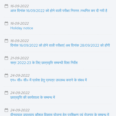
16-09-2022
आज दिनांक 16/09/2022 को होने वाली परीक्षा निरस्त /स्थगित कर दी गयी है
16-09-2022
Holiday notice
16-09-2022
दिनांक 16/09/2022 को होने वाली परीक्षाएं अब दिनांक 28/09/2022 को होंगी
21-09-2022
सत्र 2022-23 के लिए छात्रवृति सम्बन्धी दिशा निर्देश
24-09-2022
एन० सी० सी० में प्रवेश हेतु प्रपत्र उपलब्ध कराने के संबध में
24-09-2022
छात्रवृत्ति की कार्यशाला के सम्बन्ध में
24-09-2022
दीनदयाल उपाध्याय कौशल विकास योजना हेतु प्रशिक्षण एवं रोजगार के सम्बन्ध में