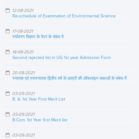
12-08-2021
Re-schedule of Examination of Environmental Science
17-08-2021
पर्यावरण विज्ञान के पेपर के संबंध में
18-08-2021
Second rejected list in UG 1st year Admission Form
20-08-2021
स्नातक एवं परास्नातक द्वितीय वर्ष के छात्रों की ऑफलाइन कक्षाओं के संबंध में
03-09-2021
B. A. 1st Year First Merit List
03-09-2021
B.Com. 1st Year first Merit list
03-09-2021