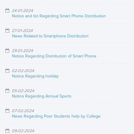
24-01-2024
Notice and list Regarding Smart Phone Distribution
27-01-2024
News Related to Smartphone Distribution
29-01-2024
Notice Regarding Distribution of Smart Phone
02-02-2024
Notice Regarding holiday
05-02-2024
Notice Regarding Annual Sports
07-02-2024
News Regarding Poor Students help by College
09-02-2024