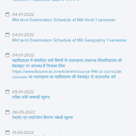
04-01-2022
Mid term Examination Schedule of MA Hindi 1 semester
04-01-2022
Mid term Examination Schedule of MA Geography 1 semester
04-01-2022
महाविद्यालय में संचालित सभी विषयों के पाठयक्रय लखनऊ विश्वविद्यालय की
वेबसाइट पर उपलब्ध हैं जिसका लिंक
https://www.lkouniv.ac.in/article/en/course तथा co curricular
courses का पाठयक्रम का महविद्यालय की वेबसाइट से डाउनलोड करें
05-01-2022
परीक्षा फॉर्म सम्बन्धी सूचना
06-05-2022
टेबलेट एवं स्मार्टफोन वितरण संबधी सूचना
13-05-2022