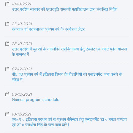
18-10-2021
उत्तर प्रदेश सरकार की छात्रवृति सम्बन्धी महाविद्यालय द्वारा संकलित निर्देश
23-10-2021
स्नातक एवं परास्नातक प्रथम वर्ष के प्रमोशन लैटर
28-10-2021
उत्तर प्रदेश में युवाओ के तकनीकी सशक्तिकरण हेतु टेबलेट एवं स्मार्ट फ़ोन योजना
के सम्बन्ध में
07-12-2021
बी0 ए0 प्रथम वर्ष में इतिहास विभाग के विद्यार्थियों को एसाइनमेंट जमा करने के
संबंध में
08-12-2021
Games program schedule
10-12-2021
एम० ए ० इतिहास प्रथम वर्ष के प्रथम सेमेस्टर हेतु एसाइनमेंट डॉ ० ममता पाण्डेय
एवं डॉ ० प्रार्थना सिंह के पास जमा करें |