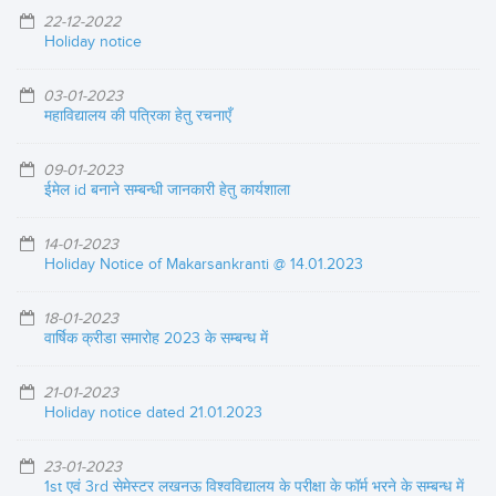
22-12-2022
Holiday notice
03-01-2023
महाविद्यालय की पत्रिका हेतु रचनाएँ
09-01-2023
ईमेल id बनाने सम्बन्धी जानकारी हेतु कार्यशाला
14-01-2023
Holiday Notice of Makarsankranti @ 14.01.2023
18-01-2023
वार्षिक क्रीडा समारोह 2023 के सम्बन्ध में
21-01-2023
Holiday notice dated 21.01.2023
23-01-2023
1st एवं 3rd सेमेस्टर लखनऊ विश्वविद्यालय के परीक्षा के फॉर्म भरने के सम्बन्ध में