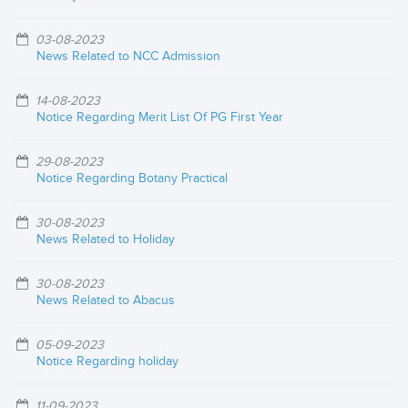
03-08-2023
News Related to NCC Admission
14-08-2023
Notice Regarding Merit List Of PG First Year
29-08-2023
Notice Regarding Botany Practical
30-08-2023
News Related to Holiday
30-08-2023
News Related to Abacus
05-09-2023
Notice Regarding holiday
11-09-2023