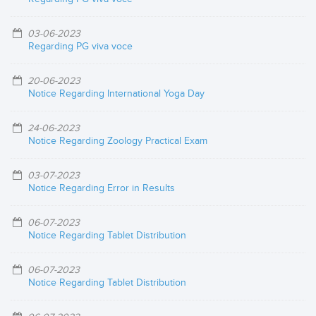
03-06-2023
Regarding PG viva voce
20-06-2023
Notice Regarding International Yoga Day
24-06-2023
Notice Regarding Zoology Practical Exam
03-07-2023
Notice Regarding Error in Results
06-07-2023
Notice Regarding Tablet Distribution
06-07-2023
Notice Regarding Tablet Distribution