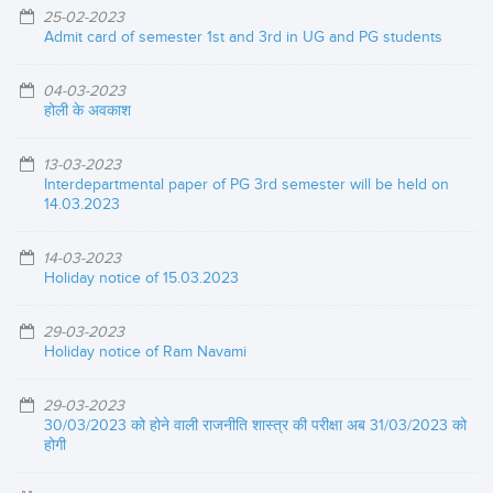
25-02-2023
Admit card of semester 1st and 3rd in UG and PG students
04-03-2023
होली के अवकाश
13-03-2023
Interdepartmental paper of PG 3rd semester will be held on
14.03.2023
14-03-2023
Holiday notice of 15.03.2023
29-03-2023
Holiday notice of Ram Navami
29-03-2023
30/03/2023 को होने वाली राजनीति शास्त्र की परीक्षा अब 31/03/2023 को
होगी