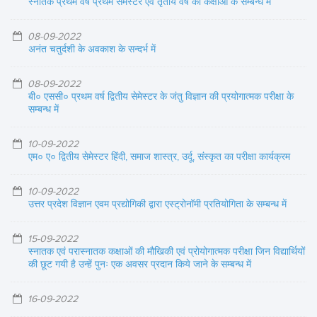
स्नातक प्रथम वर्ष प्रथम सेमेस्टर एवं तृतीय वर्ष की कक्षाओ के सम्बन्ध में
08-09-2022
अनंत चतुर्दशी के अवकाश के सन्दर्भ में
08-09-2022
बी० एससी० प्रथम वर्ष द्वितीय सेमेस्टर के जंतु विज्ञान की प्रयोगात्मक परीक्षा के
सम्बन्ध में
10-09-2022
एम० ए० द्वितीय सेमेस्टर हिंदी, समाज शास्त्र, उर्दू, संस्कृत का परीक्षा कार्यक्रम
10-09-2022
उत्तर प्रदेश विज्ञान एवम प्रद्योगिकी द्वारा एस्ट्रोनॉमी प्रतियोगिता के सम्बन्ध में
15-09-2022
स्नातक एवं परास्नातक कक्षाओं की मौखिकी एवं प्रोयोगात्मक परीक्षा जिन विद्यार्थियों
की छूट गयी है उन्हें पुनः एक अवसर प्रदान किये जाने के सम्बन्ध में
16-09-2022