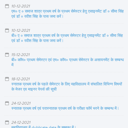
10-12-2021
एम० ए ० समाज शात्र प्रथम वर्ष के प्रथम सेमेस्टर हेतु एसाइनमेंट डॉ ० सीमा सिंह
एवं डॉ ० रवीश सिंह के पास जमा करें |
10-12-2021
बी० ए ० समाज शात्र प्रथम वर्ष के प्रथम सेमेस्टर हेतु एसाइनमेंट डॉ ० सीमा सिंह
एवं डॉ ० रवीश सिंह के पास जमा करें |
15-12-2021
बी० कॉम० प्रथम सेमेस्टर एवं एम० कॉम० प्रथम सेमेस्टर के असायनमेंट के सम्बन्ध
में
18-12-2021
स्नातक प्रथम वर्ष के पहले सेमेस्टर के लिए महविद्यालय में संचालित विभिन्न विषयों
के मेजर एव माइनर पेपर्स की सूची
24-12-2021
स्नातक प्रथम वर्ष एवं परास्नातक प्रथम वर्ष के परीक्षा फॉर्म भरने के सम्बन्ध में |
24-12-2021
महाविद्यालय में dublicate data के सम्बन्ध में |