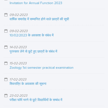
Invitation for Annual Function 2023
09-02-2023
वार्षिक समारोह में सम्मानित होने वाले छात्रों की सूची
09-02-2023
10/02/2023 के अवकाश के संबंध में
14-02-2023
पुरस्कार लेने से छूटे हुए छात्रों के संबंध में
15-02-2023
Zoology 1st semester practical examination
17-02-2023
शिवरात्रि के अवकाश की सूचना
23-02-2023
परीक्षा फॉर्म भरने से छूटे विद्यार्थियों के सम्बंध में