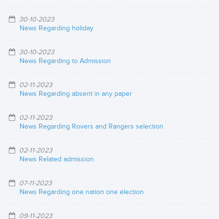
30-10-2023
News Regarding holiday
30-10-2023
News Regarding to Admission
02-11-2023
News Regarding absent in any paper
02-11-2023
News Regarding Rovers and Rangers selection
02-11-2023
News Related admission
07-11-2023
News Regarding one nation one election
09-11-2023