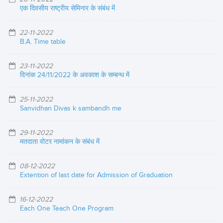
एक दिवसीय राष्ट्रीय सेमिनार के संबंध में
22-11-2022
B.A. Time table
23-11-2022
दिनांक 24/11/2022 के अवकाश के सम्बन्ध में
25-11-2022
Sanvidhan Divas k sambandh me
29-11-2022
मतदाता वोटर नामांकन के संबंध में
08-12-2022
Extention of last date for Admission of Graduation
16-12-2022
Each One Teach One Program