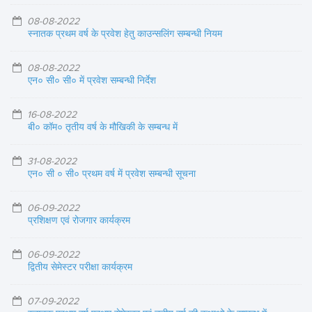
08-08-2022
स्नातक प्रथम वर्ष के प्रवेश हेतु काउन्सलिंग सम्बन्धी नियम
08-08-2022
एन० सी० सी० में प्रवेश सम्बन्धी निर्देश
16-08-2022
बी० कॉम० तृतीय वर्ष के मौखिकी के सम्बन्ध में
31-08-2022
एन० सी ० सी० प्रथम वर्ष में प्रवेश सम्बन्धी सूचना
06-09-2022
प्रशिक्षण एवं रोजगार कार्यक्रम
06-09-2022
द्वितीय सेमेस्टर परीक्षा कार्यक्रम
07-09-2022