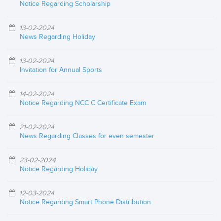
Notice Regarding Scholarship
13-02-2024
News Regarding Holiday
13-02-2024
Invitation for Annual Sports
14-02-2024
Notice Regarding NCC C Certificate Exam
21-02-2024
News Regarding Classes for even semester
23-02-2024
Notice Regarding Holiday
12-03-2024
Notice Regarding Smart Phone Distribution